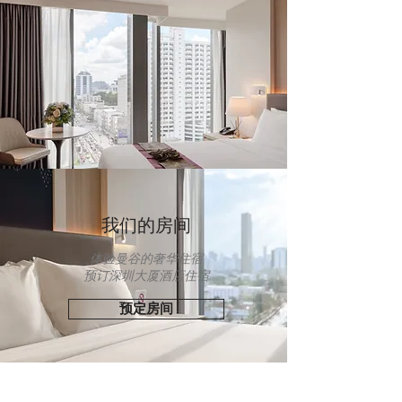
我们的房间
体验曼谷的奢华住宿
预订深圳大厦酒店住宿
预定房间